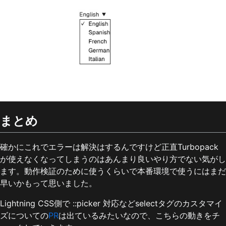
まとめ
確かにこれでエラーは解決はするんですけど正直Turbopack
が使えなくなってしまうのはあんまり良いやり方でない気がし
ます。動作検証のために使うくらいで本番環境で使うにはまだ
早いかもって思いました。
Lightning CSS側で ::picker 対応などselectタグのカスタマイ
ズについての
PR
は出ているみたいなので、こちらの動きをチ